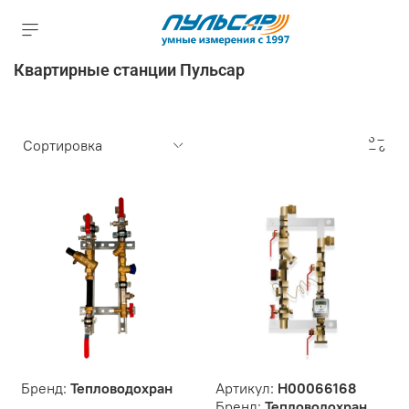
Квартирные станции Пульсар
Бренд:
Тепловодохран
Артикул:
Н00066168
Бренд:
Тепловодохран