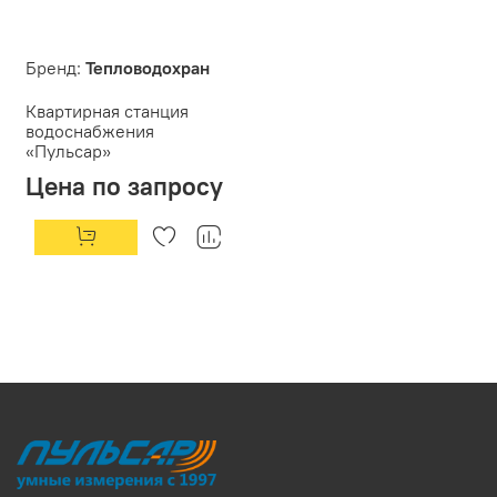
Бренд:
Тепловодохран
Квартирная станция
водоснабжения
«Пульсар»
Цена по запросу