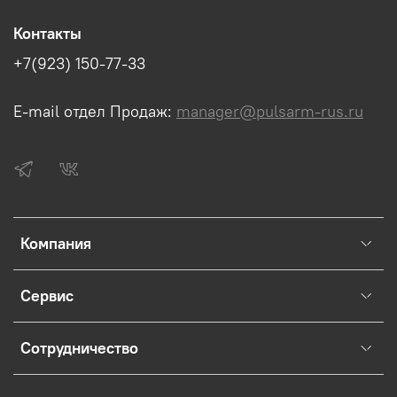
Контакты
+7(923) 150-77-33
E-mail отдел Продаж:
manager@pulsarm-rus.ru
Компания
Сервис
Сотрудничество