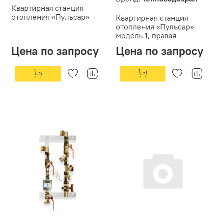
Квартирная станция
отопления «Пульсар»
Квартирная станция
отопления «Пульсар»
модель 1, правая
Цена по запросу
Цена по запросу