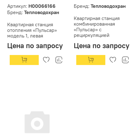
Артикул:
Н00066166
Бренд:
Тепловодохран
Бренд:
Тепловодохран
Квартирная станция
комбинированная
Квартирная станция
«Пульсар» с
отопления «Пульсар»
рециркуляцией
модель 1, левая
Цена по запросу
Цена по запросу