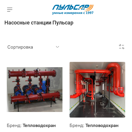
Насосные станции Пульсар
Бренд:
Тепловодохран
Бренд:
Тепловодохран