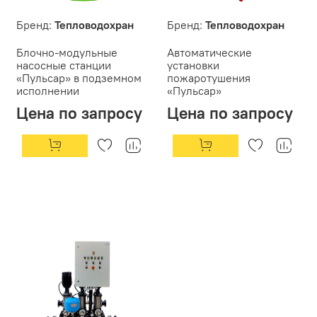
Бренд:
Тепловодохран
Бренд:
Тепловодохран
Блочно-модульные
Автоматические
насосные станции
установки
«Пульсар» в подземном
пожаротушения
исполнении
«Пульсар»
Цена по запросу
Цена по запросу