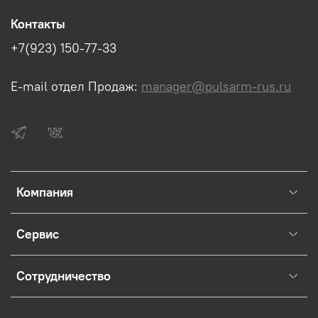
Контакты
+7(923) 150-77-33
E-mail отдел Продаж:
manager@pulsarm-rus.ru
Компания
Сервис
Сотрудничество