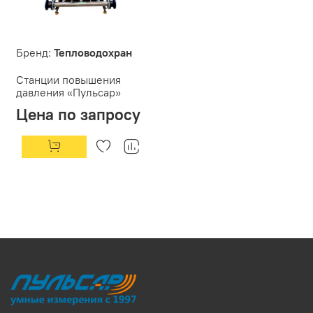
Бренд:
Тепловодохран
Станции повышения
давления «Пульсар»
Цена по запросу