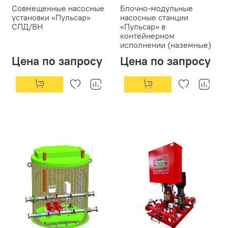
Совмещенные насосные
Блочно-модульные
установки «Пульсар»
насосные станции
СПД/ВН
«Пульсар» в
контейнерном
исполнении (наземные)
Цена по запросу
Цена по запросу