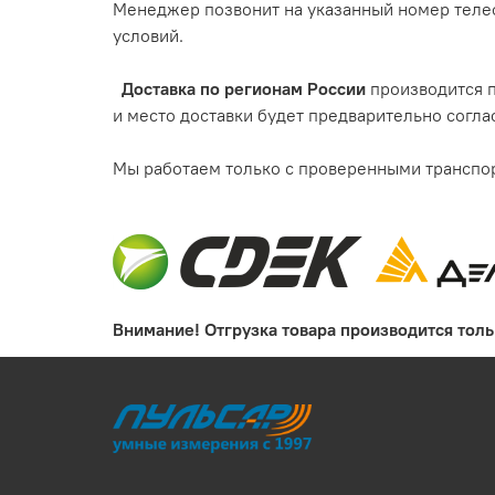
Менеджер позвонит на указанный номер телефо
условий.
Доставка по регионам России
производится п
и место доставки будет предварительно согла
Мы работаем только с проверенными транспо
Внимание! Отгрузка товара производится тол