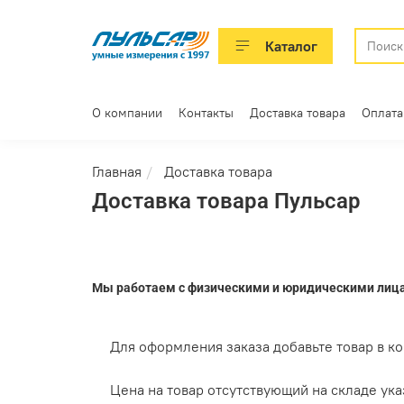
Каталог
О компании
Контакты
Доставка товара
Оплата
Главная
Доставка товара
Доставка товара Пульсар
Мы работаем с физическими и юридическими лиц
Для оформления заказа добавьте товар в кор
Цена на товар отсутствующий на складе указ