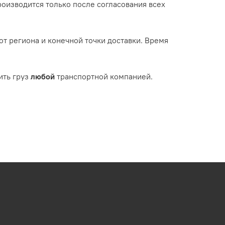
роизводится только после согласования всех
т региона и конечной точки доставки. Время
ить груз
любой
транспортной компанией.