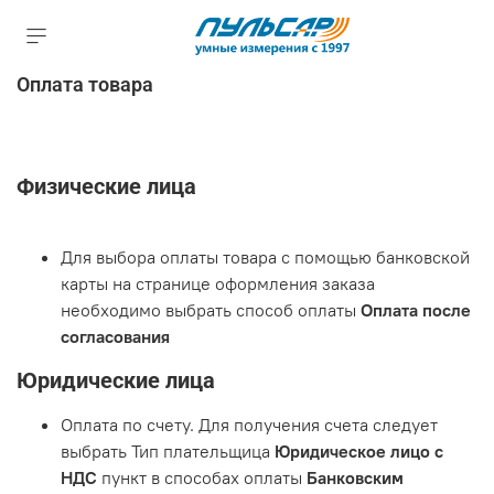
Оплата товара
Физические лица
Для выбора оплаты товара с помощью банковской
карты на странице оформления заказа
необходимо выбрать способ оплаты
Оплата после
согласования
Юридические лица
Оплата по счету. Для получения счета следует
выбрать Тип плательщица
Юридическое лицо с
НДС
пункт в способах оплаты
Банковским