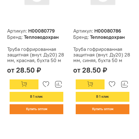
Артикул:
Н00080779
Артикул:
Н00080786
Бренд:
Тепловодохран
Бренд:
Тепловодохран
Труба гофрированная
Труба гофрированная
защитная (внут. Ду20) 28
защитная (внут. Ду20) 28
мм, красная, бухта 50 м
мм, синяя, бухта 50 м
от 28.50 ₽
от 28.50 ₽
В 1 клик
В 1 клик
Купить оптом
Купить оптом