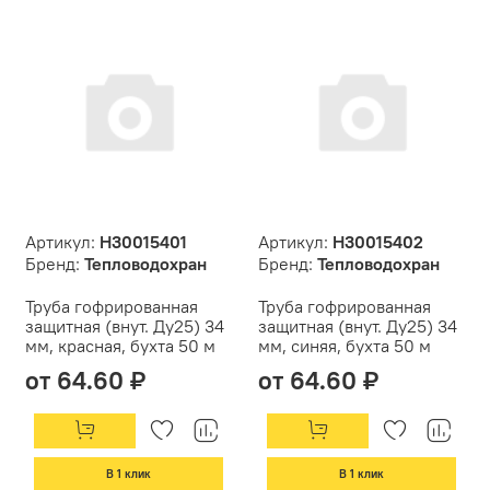
Артикул:
Н30015401
Артикул:
Н30015402
Бренд:
Тепловодохран
Бренд:
Тепловодохран
Труба гофрированная
Труба гофрированная
защитная (внут. Ду25) 34
защитная (внут. Ду25) 34
мм, красная, бухта 50 м
мм, синяя, бухта 50 м
от 64.60 ₽
от 64.60 ₽
В 1 клик
В 1 клик