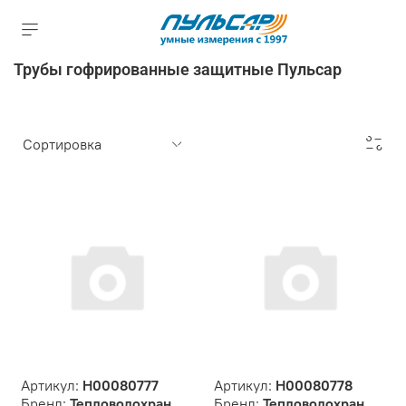
Трубы гофрированные защитные Пульсар
Артикул:
Н00080777
Артикул:
Н00080778
Бренд:
Тепловодохран
Бренд:
Тепловодохран