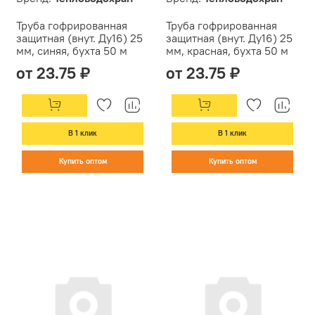
Труба гофрированная
Труба гофрированная
защитная (внут. Ду16) 25
защитная (внут. Ду16) 25
мм, синяя, бухта 50 м
мм, красная, бухта 50 м
от 23.75 ₽
от 23.75 ₽
В 1 клик
В 1 клик
Купить оптом
Купить оптом