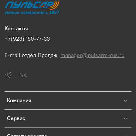
Контакты
+7(923) 150-77-33
E-mail отдел Продаж:
manager@pulsarm-rus.ru
Компания
Сервис