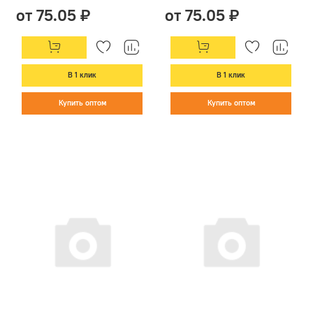
от 75.05 ₽
от 75.05 ₽
В 1 клик
В 1 клик
Купить оптом
Купить оптом