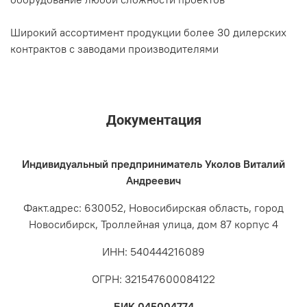
Широкий ассортимент продукции более 30 дилерских
контрактов с заводами производителями
Документация
Индивидуальный предприниматель Уколов Виталий
Андреевич
Факт.адрес: 630052, Новосибирская область, город
Новосибирск, Троллейная улица, дом 87 корпус 4
ИНН: 540444216089
ОГРН: 321547600084122
БИК 045004774