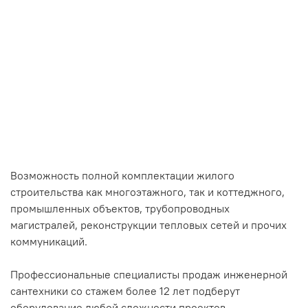
Возможность полной комплектации жилого
строительства как многоэтажного, так и коттеджного,
промышленных объектов, трубопроводных
магистралей, реконструкции тепловых сетей и прочих
коммуникаций.
Профессиональные специалисты продаж инженерной
сантехники со стажем более 12 лет подберут
оборудование любой сложности проектов