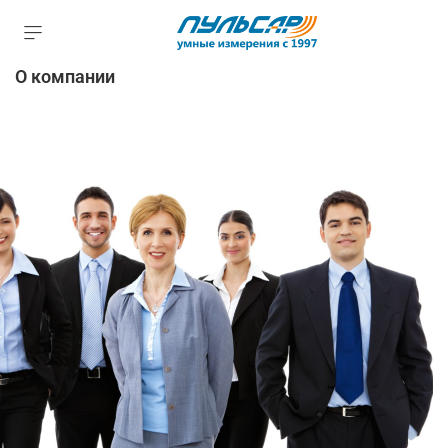
О компании