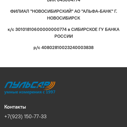
ФИЛИАЛ "НОВОСИБИРСКИЙ" АО "АЛЬФА-БАНК" Г.
НОВОСИБИРСК
к/с 30101810600000000774 в СИБИРСКОЕ ГУ БАНКА
РОССИИ
р/с 40802810023240003838
Контакты
+7(923) 150-77-33