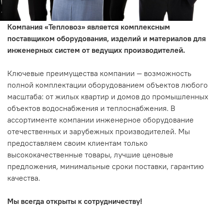
Компания «Тепловоз» является комплексным
поставщиком оборудования, изделий и материалов для
инженерных систем от ведущих производителей.
Ключевые преимущества компании — возможность
полной комплектации оборудованием объектов любого
масштаба: от жилых квартир и домов до промышленных
объектов водоснабжения и теплоснабжения. В
ассортименте компании инженерное оборудование
отечественных и зарубежных производителей. Мы
предоставляем своим клиентам только
высококачественные товары, лучшие ценовые
предложения, минимальные сроки поставки, гарантию
качества.
Мы всегда открыты к сотрудничеству!