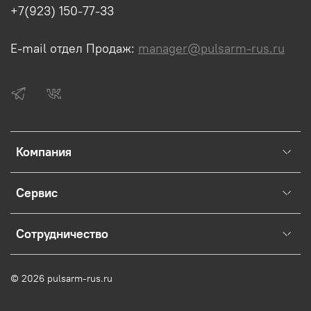
+7(923) 150-77-33
E-mail отдел Продаж:
manager@pulsarm-rus.ru
Компания
Сервис
Сотрудничество
© 2026 pulsarm-rus.ru