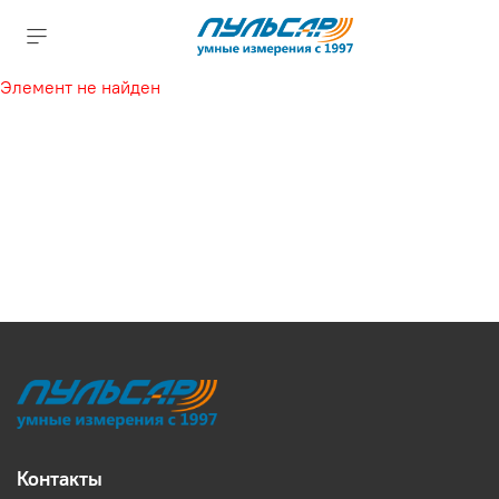
Элемент не найден
Контакты