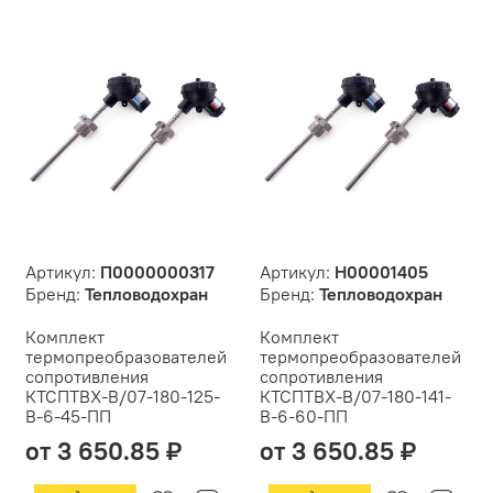
Артикул:
П0000000317
Артикул:
Н00001405
Бренд:
Тепловодохран
Бренд:
Тепловодохран
Комплект
Комплект
термопреобразователей
термопреобразователей
сопротивления
сопротивления
КТСПТВХ-В/07-180-125-
КТСПТВХ-В/07-180-141-
В-6-45-ПП
В-6-60-ПП
от 3 650.85 ₽
от 3 650.85 ₽