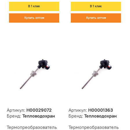
В 1 клик
В 1 клик
Купить оптом
Купить оптом
Артикул:
Н00029072
Артикул:
Н00001363
Бренд:
Тепловодохран
Бренд:
Тепловодохран
Термопреобразователь
Термопреобразователь