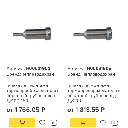
Артикул:
Н00031903
Артикул:
Н00031905
Бренд:
Тепловодохран
Бренд:
Тепловодохран
Гильза для монтажа
Гильза для монтажа
термопреобразователя в
термопреобразователя в
обратный трубопровод
обратный трубопровод
Ду100-150
Ду200
от 1 766.05 ₽
от 1 813.55 ₽