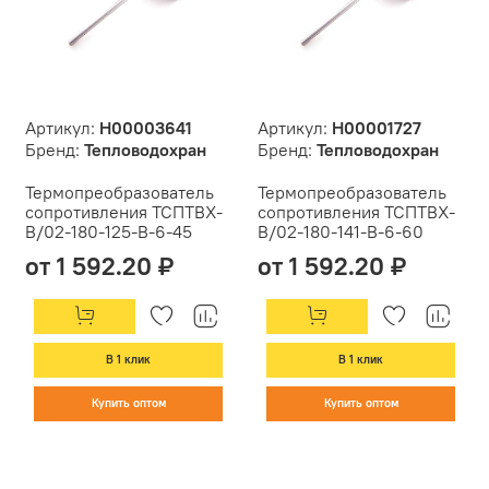
Артикул:
Н00003641
Артикул:
Н00001727
Бренд:
Тепловодохран
Бренд:
Тепловодохран
Термопреобразователь
Термопреобразователь
сопротивления ТСПТВХ-
сопротивления ТСПТВХ-
В/02-180-125-В-6-45
В/02-180-141-В-6-60
от 1 592.20 ₽
от 1 592.20 ₽
В 1 клик
В 1 клик
Купить оптом
Купить оптом