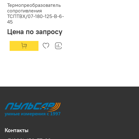
Термопреобразователь
сопротивления
ТСПТВХ/07-180-125-В-6-
45
Цена по запросу
Контакты