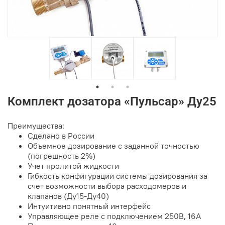
Комплект дозатора «Пульсар» Ду25
Преимущества:
Сделано в России
Объемное дозирование с заданной точностью
(погрешность 2%)
Учет пролитой жидкости
Гибкость конфигурации системы дозирования за
счет возможности выбора расходомеров и
клапанов (Ду15-Ду40)
Интуитивно понятный интерфейс
Управляющее реле с подключением 250В, 16А