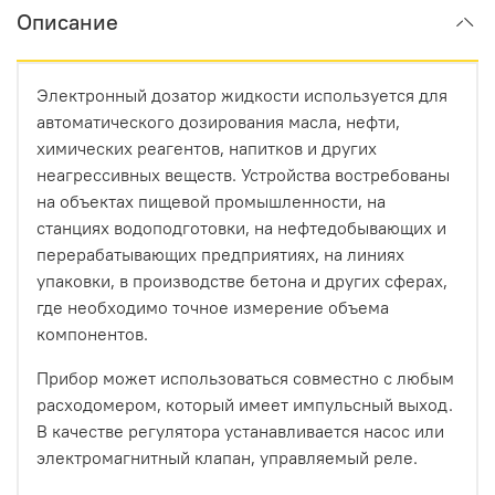
Описание
Электронный дозатор жидкости используется для
автоматического дозирования масла, нефти,
химических реагентов, напитков и других
неагрессивных веществ. Устройства востребованы
на объектах пищевой промышленности, на
станциях водоподготовки, на нефтедобывающих и
перерабатывающих предприятиях, на линиях
упаковки, в производстве бетона и других сферах,
где необходимо точное измерение объема
компонентов.
Прибор может использоваться совместно с любым
расходомером, который имеет импульсный выход.
В качестве регулятора устанавливается насос или
электромагнитный клапан, управляемый реле.