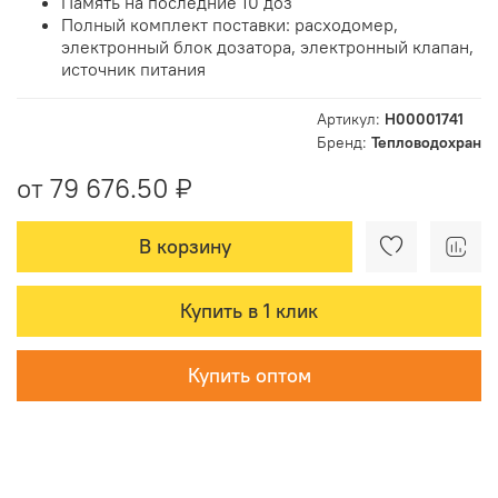
Память на последние 10 доз
Полный комплект поставки: расходомер,
электронный блок дозатора, электронный клапан,
источник питания
Артикул:
Н00001741
Бренд:
Тепловодохран
от 79 676.50 ₽
В корзину
Купить в 1 клик
Купить оптом