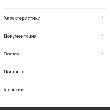
Характеристики
Документация
Оплата
Доставка
Гарантии