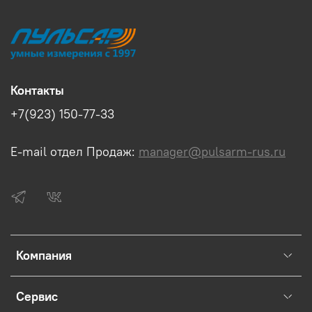
Контакты
+7(923) 150-77-33
E-mail отдел Продаж:
manager@pulsarm-rus.ru
Компания
Сервис