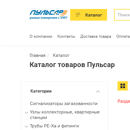
Каталог
О компании
Контакты
Доставка товара
Оплата
Главная
Каталог
Каталог товаров Пульсар
Категории
Разде
Сигнализаторы загазованности
Узлы коллекторные, квартирные
станции
Трубы РЕ-Ха и фитинги