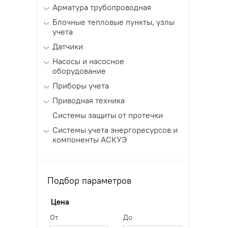
Арматура трубопроводная
Блочные тепловые пункты, узлы
учета
Датчики
Насосы и насосное
оборудование
Приборы учета
Приводная техника
Системы защиты от протечки
Системы учета энергоресурсов и
компоненты АСКУЭ
Подбор параметров
Цена
От
До