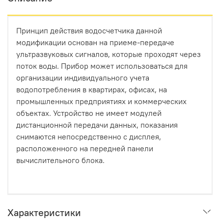
Принцип действия водосчетчика данной
модификации основан на приеме-передаче
ультразвуковых сигналов, которые проходят через
поток воды. Прибор может использоваться для
организации индивидуального учета
водопотребления в квартирах, офисах, на
промышленных предприятиях и коммерческих
объектах. Устройство не имеет модулей
дистанционной передачи данных, показания
снимаются непосредственно с дисплея,
расположенного на передней панели
вычислительного блока.
Характеристики