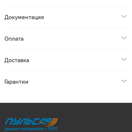
Документация
Оплата
Доставка
Гарантии