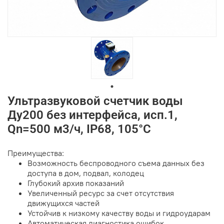
Ультразвуковой счетчик воды
Ду200 без интерфейса, исп.1,
Qn=500 м3/ч, IP68, 105°C
Преимущества:
Возможность беспроводного съема данных без
доступа в дом, подвал, колодец
Глубокий архив показаний
Увеличенный ресурс за счет отсутствия
движущихся частей
Устойчив к низкому качеству воды и гидроударам
Автоматическая диагностика ошибок