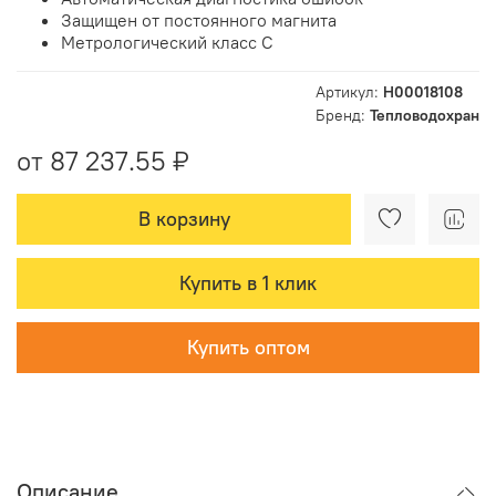
Защищен от постоянного магнита
Метрологический класс С
Артикул:
Н00018108
Бренд:
Тепловодохран
от 87 237.55 ₽
В корзину
Купить в 1 клик
Купить оптом
Описание