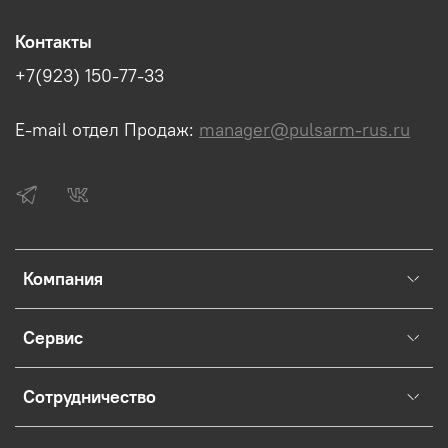
Контакты
+7(923) 150-77-33
E-mail отдел Продаж:
manager@pulsarm-rus.ru
Компания
Сервис
Сотрудничество