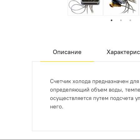
Описание
Характерис
Счетчик холода предназначен для
определяющий объем воды, темпе
осуществляется путем подсчета у
него.