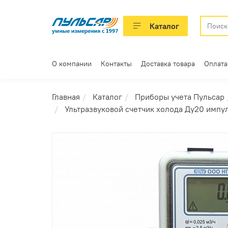
Каталог
О компании
Контакты
Доставка товара
Оплата
Главная
Каталог
Приборы учета Пульсар
Ультразвуковой счетчик холода Ду20 импу