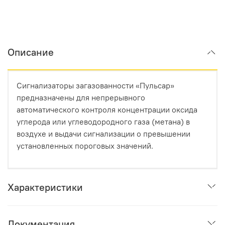
Описание
Сигнализаторы загазованности «Пульсар»
предназначены для непрерывного
автоматического контроля концентрации оксида
углерода или углеводородного газа (метана) в
воздухе и выдачи сигнализации о превышении
установленных пороговых значений.
Характеристики
Документация