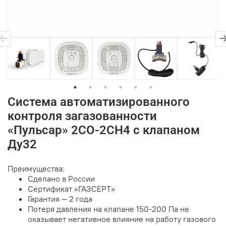
Система автоматизированного
контроля загазованности
«Пульсар» 2CO-2CH4 c клапаном
Ду32
Преимущества:
Сделано в России
Сертификат «ГАЗСЕРТ»
Гарантия — 2 года
Потеря давления на клапане 150-200 Па не
оказывает негативное влияние на работу газового