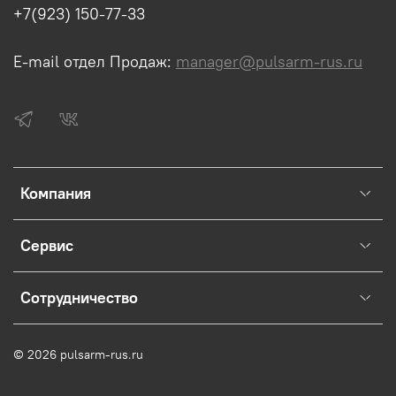
+7(923) 150-77-33
E-mail отдел Продаж:
manager@pulsarm-rus.ru
Компания
Сервис
Сотрудничество
© 2026 pulsarm-rus.ru