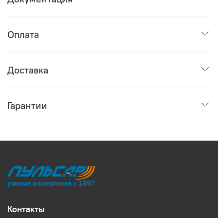
Оплата
Доставка
Гарантии
Контакты