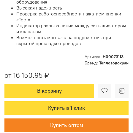
оборудования
Высокая надежность
Проверка работоспособности нажатием кнопки
«Тест»
Индикатор разрыва линии между сигнализатором
и клапаном
Возможность монтажа на подрозетник при
скрытой прокладке проводов
Артикул:
Н00073113
Бренд:
Тепловодохран
от 16 150.95 ₽
В корзину
Купить в 1 клик
Купить оптом