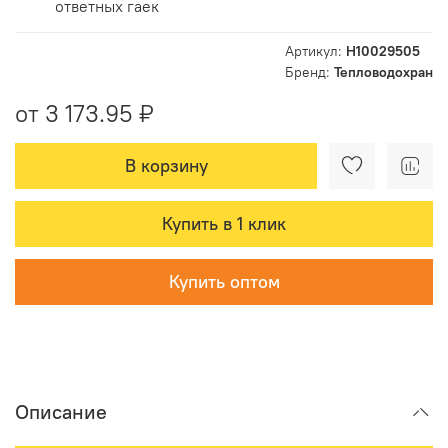
ответных гаек
Артикул:
Н10029505
Бренд:
Тепловодохран
от 3 173.95 ₽
В корзину
Купить в 1 клик
Купить оптом
Описание