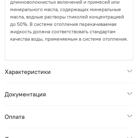
длинноволокнистых включений и примесей или
минерального масла, содержащих минеральные
масла, водные растворы гликолей концентрацией
до 50%. В системе отопления перекачиваемая
жидкость должна соответствовать стандартам
качества воды, применяемым в системе отопления.
Характеристики
Документация
Оплата