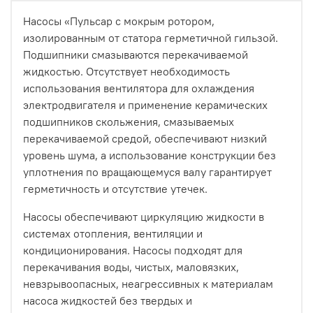
Насосы «Пульсар с мокрым ротором,
изолированным от статора герметичной гильзой.
Подшипники смазываются перекачиваемой
жидкостью. Отсутствует необходимость
использования вентилятора для охлаждения
электродвигателя и применение керамических
подшипников скольжения, смазываемых
перекачиваемой средой, обеспечивают низкий
уровень шума, а использование конструкции без
уплотнения по вращающемуся валу гарантирует
герметичность и отсутствие утечек.
Насосы обеспечивают циркуляцию жидкости в
системах отопления, вентиляции и
кондиционирования. Насосы подходят для
перекачивания воды, чистых, маловязких,
невзрывоопасных, неагрессивных к материалам
насоса жидкостей без твердых и