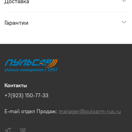
Доставка
Гарантии
Контакты
+7(923) 150-77-33
E-mail отдел Продаж:
manager@pulsarm-rus.ru