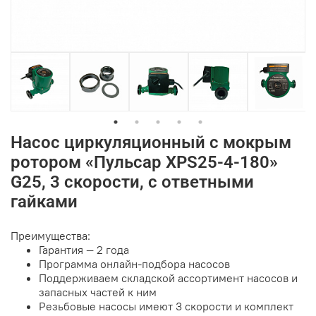
Насос циркуляционный с мокрым
ротором «Пульсар XPS25-4-180»
G25, 3 скорости, с ответными
гайками
Преимущества:
Гарантия — 2 года
Программа онлайн-подбора насосов
Поддерживаем складской ассортимент насосов и
запасных частей к ним
Резьбовые насосы имеют 3 скорости и комплект