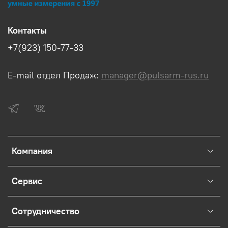
Контакты
+7(923) 150-77-33
E-mail отдел Продаж:
manager@pulsarm-rus.ru
Компания
Сервис
Сотрудничество