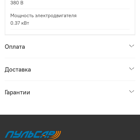
380 В
Мощность электродвигателя
0.37 кВт
Оплата
Доставка
Гарантии