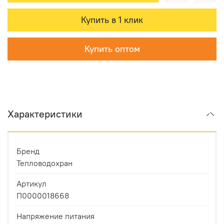
Купить в 1 клик
Купить оптом
Характеристики
Бренд
Тепловодохран
Артикул
П0000018668
Напряжение питания