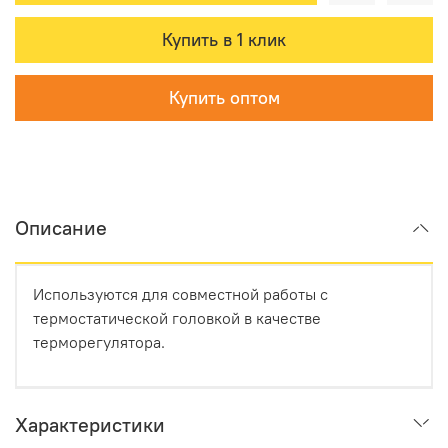
Купить в 1 клик
Купить оптом
Описание
Используются для совместной работы с
термостатической головкой в качестве
терморегулятора.
Характеристики