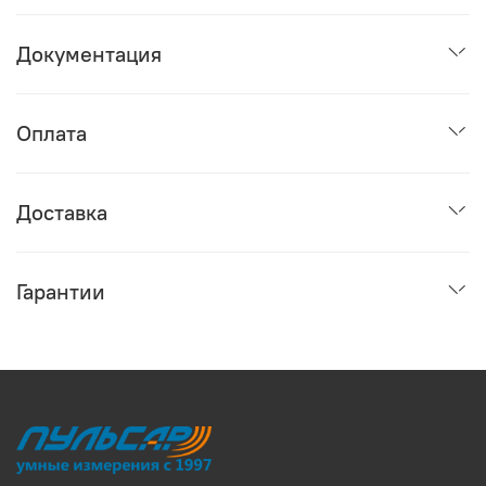
Документация
Оплата
Доставка
Гарантии