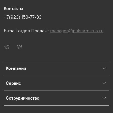
Контакты
+7(923) 150-77-33
E-mail отдел Продаж:
manager@pulsarm-rus.ru
Компания
Сервис
Сотрудничество