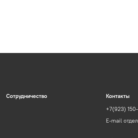
Сотрудничество
Контакты
+7(923) 150
E-mail отде