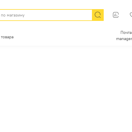
Почта
 товара
manager