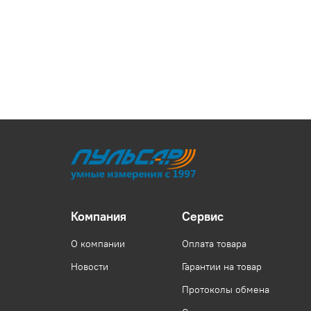
Компания
Сервис
О компании
Оплата товара
Новости
Гарантии на товар
Протоколы обмена