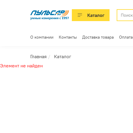
Каталог
О компании
Контакты
Доставка товара
Оплата
Главная
Каталог
Элемент не найден