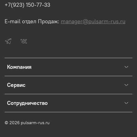
+7(923) 150-77-33
E-mail отдел Продаж:
manager@pulsarm-rus.ru
Компания
Сервис
Сотрудничество
© 2026 pulsarm-rus.ru