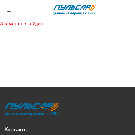
Элемент не найден
Контакты