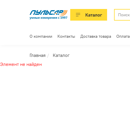
Каталог
О компании
Контакты
Доставка товара
Оплата
Главная
Каталог
Элемент не найден