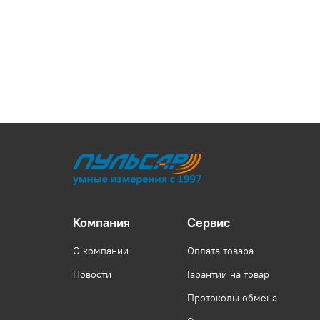
Компания
Сервис
О компании
Оплата товара
Новости
Гарантии на товар
Протоколы обмена