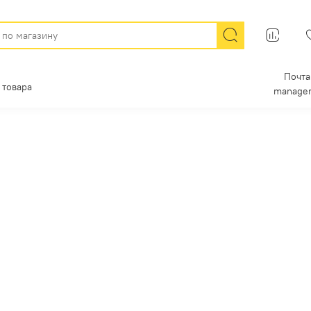
Почта
 товара
manager