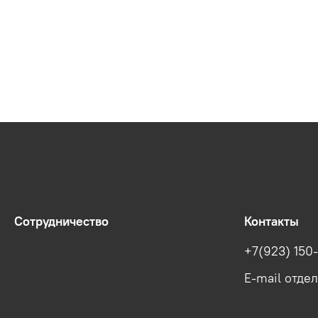
Сотрудничество
Контакты
+7(923) 150
E-mail отде